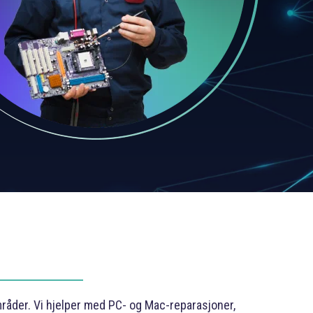
områder. Vi hjelper med PC- og Mac-reparasjoner,