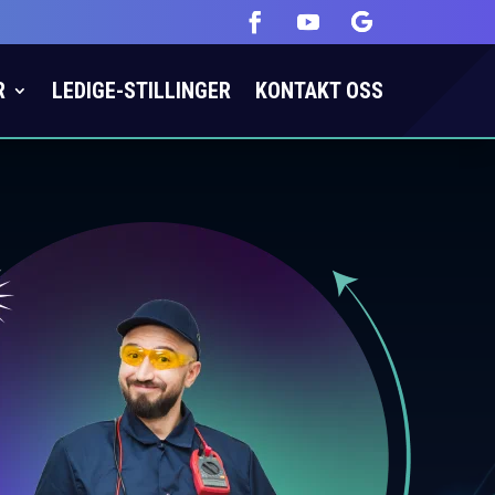
R
LEDIGE-STILLINGER
KONTAKT OSS