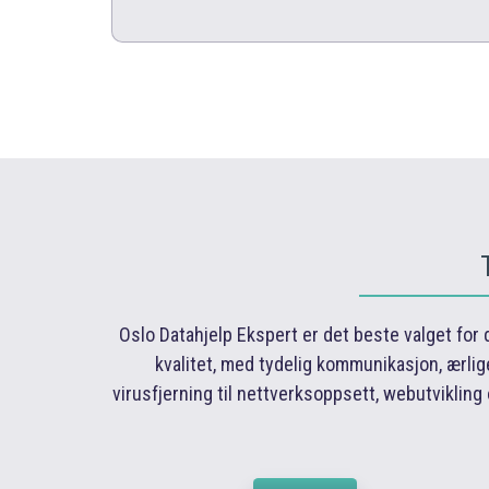
Oslo Datahjelp Ekspert er det beste valget for 
kvalitet, med tydelig kommunikasjon, ærlig
virusfjerning til nettverksoppsett, webutvikling