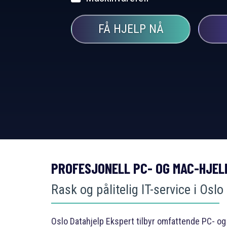
FÅ HJELP NÅ
PROFESJONELL PC- OG MAC-HJEL
Rask og pålitelig IT-service i Oslo
Oslo Datahjelp Ekspert tilbyr omfattende PC- og