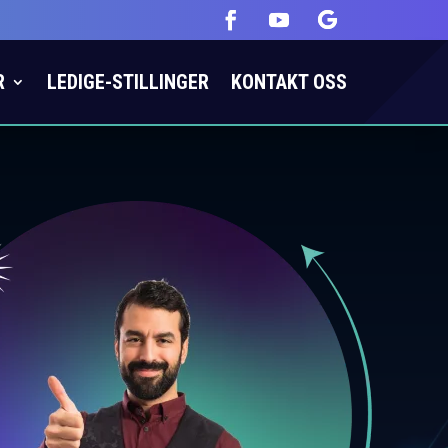
R
LEDIGE-STILLINGER
KONTAKT OSS